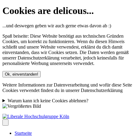
Cookies are delicous...
...und deswegen geben wir auch gerne etwas davon ab :)
Spaß beiseite: Diese Website benötigt aus technischen Gründen
Cookies, um korrekt zu funktionieren. Wenn du diesen Hinweis
schließt und unsere Website verwendest, erklärst du dich damit
einverstanden, dass wir Cookies setzen. Die Daten werden gemäß
unserer Datenschutzerklärung verarbeitet, jedoch keinesfalls für
personalisierte Werbung unsererseits verwendet.
Ok, einverstanden!
Weitere Informationen zur Datenverarbeitung und wofür diese Seite
Cookies verwendet findest du in unserer Datenschutzerklärung
Warum kann ich keine Cookies ablehnen?
Startseite