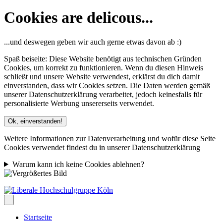
Cookies are delicous...
...und deswegen geben wir auch gerne etwas davon ab :)
Spaß beiseite: Diese Website benötigt aus technischen Gründen
Cookies, um korrekt zu funktionieren. Wenn du diesen Hinweis
schließt und unsere Website verwendest, erklärst du dich damit
einverstanden, dass wir Cookies setzen. Die Daten werden gemäß
unserer Datenschutzerklärung verarbeitet, jedoch keinesfalls für
personalisierte Werbung unsererseits verwendet.
Ok, einverstanden!
Weitere Informationen zur Datenverarbeitung und wofür diese Seite
Cookies verwendet findest du in unserer Datenschutzerklärung
Warum kann ich keine Cookies ablehnen?
Startseite