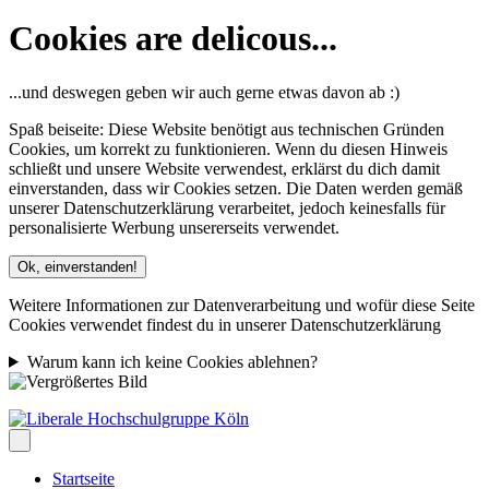
Cookies are delicous...
...und deswegen geben wir auch gerne etwas davon ab :)
Spaß beiseite: Diese Website benötigt aus technischen Gründen
Cookies, um korrekt zu funktionieren. Wenn du diesen Hinweis
schließt und unsere Website verwendest, erklärst du dich damit
einverstanden, dass wir Cookies setzen. Die Daten werden gemäß
unserer Datenschutzerklärung verarbeitet, jedoch keinesfalls für
personalisierte Werbung unsererseits verwendet.
Ok, einverstanden!
Weitere Informationen zur Datenverarbeitung und wofür diese Seite
Cookies verwendet findest du in unserer Datenschutzerklärung
Warum kann ich keine Cookies ablehnen?
Startseite