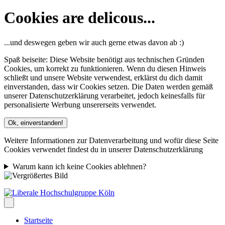
Cookies are delicous...
...und deswegen geben wir auch gerne etwas davon ab :)
Spaß beiseite: Diese Website benötigt aus technischen Gründen
Cookies, um korrekt zu funktionieren. Wenn du diesen Hinweis
schließt und unsere Website verwendest, erklärst du dich damit
einverstanden, dass wir Cookies setzen. Die Daten werden gemäß
unserer Datenschutzerklärung verarbeitet, jedoch keinesfalls für
personalisierte Werbung unsererseits verwendet.
Ok, einverstanden!
Weitere Informationen zur Datenverarbeitung und wofür diese Seite
Cookies verwendet findest du in unserer Datenschutzerklärung
Warum kann ich keine Cookies ablehnen?
Startseite