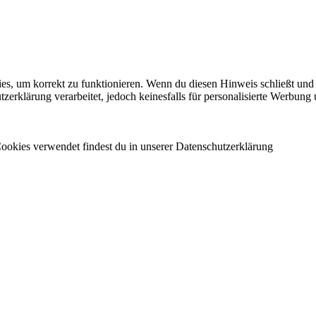
es, um korrekt zu funktionieren. Wenn du diesen Hinweis schließt und 
rklärung verarbeitet, jedoch keinesfalls für personalisierte Werbung 
ookies verwendet findest du in unserer Datenschutzerklärung