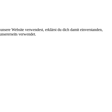
unsere Website verwendest, erklärst du dich damit einverstanden,
unsererseits verwendet.