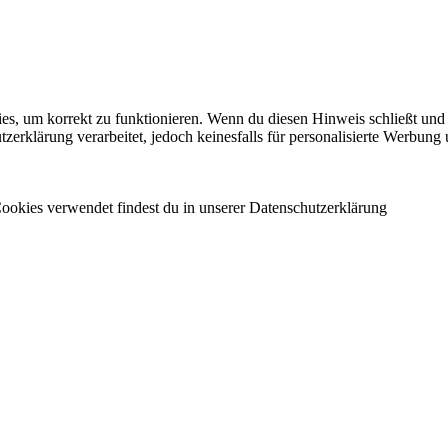
es, um korrekt zu funktionieren. Wenn du diesen Hinweis schließt und 
rklärung verarbeitet, jedoch keinesfalls für personalisierte Werbung 
ookies verwendet findest du in unserer Datenschutzerklärung