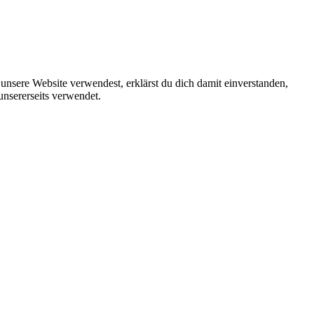
unsere Website verwendest, erklärst du dich damit einverstanden,
unsererseits verwendet.