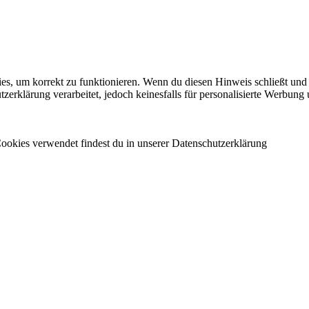
es, um korrekt zu funktionieren. Wenn du diesen Hinweis schließt und 
rklärung verarbeitet, jedoch keinesfalls für personalisierte Werbung 
ookies verwendet findest du in unserer Datenschutzerklärung