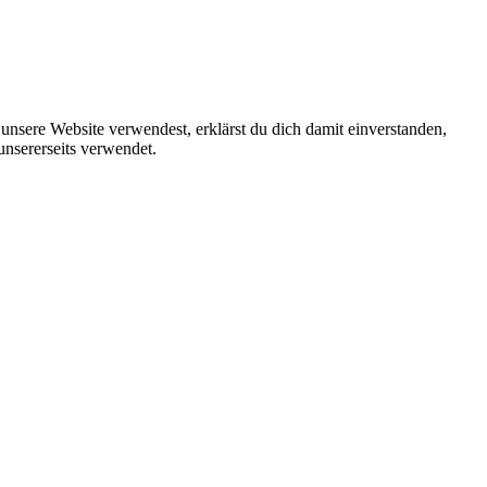
unsere Website verwendest, erklärst du dich damit einverstanden,
unsererseits verwendet.